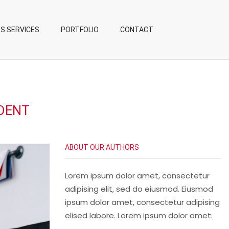
S SERVICES
PORTFOLIO
CONTACT
IDENT
ABOUT OUR AUTHORS
Lorem ipsum dolor amet, consectetur
adipising elit, sed do eiusmod. Eiusmod
ipsum dolor amet, consectetur adipising
elised labore. Lorem ipsum dolor amet.