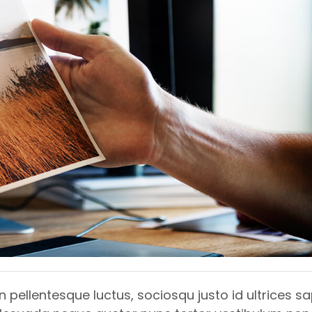
ellentesque luctus, sociosqu justo id ultrices sa