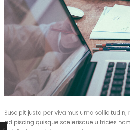
Suscipit justo per vivamus urna sollicitudin
adipiscing quisque scelerisque ultricies na